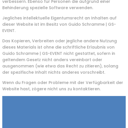
verbessern. Ebenso für Personen die aufgrund einer
Behinderung spezielle Software verwenden.
Jegliches intellektuelle Eigentumsrecht an Inhalten auf
dieser Website ist im Besitz von Guido Schramme | GS-
EVENT.
Das Kopieren, Verbreiten oder jegliche andere Nutzung
dieses Materials ist ohne die schriftliche Erlaubnis von
Guido Schramme | GS-EVENT nicht gestattet, sofern in
geltendem Gesetz nicht anders vereinbart oder
ausgenommen (wie etwa das Recht zu zitieren), solang
der spezifische Inhalt nichts anderes vorschreibt.
Wenn du Fragen oder Probleme mit der Verfügbarkeit der
Website hast, zögere nicht uns zu kontaktieren.