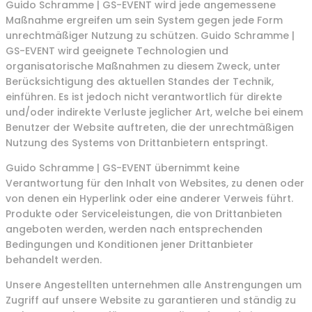
Guido Schramme | GS-EVENT wird jede angemessene
Maßnahme ergreifen um sein System gegen jede Form
unrechtmäßiger Nutzung zu schützen. Guido Schramme |
GS-EVENT wird geeignete Technologien und
organisatorische Maßnahmen zu diesem Zweck, unter
Berücksichtigung des aktuellen Standes der Technik,
einführen. Es ist jedoch nicht verantwortlich für direkte
und/oder indirekte Verluste jeglicher Art, welche bei einem
Benutzer der Website auftreten, die der unrechtmäßigen
Nutzung des Systems von Drittanbietern entspringt.
Guido Schramme | GS-EVENT übernimmt keine
Verantwortung für den Inhalt von Websites, zu denen oder
von denen ein Hyperlink oder eine anderer Verweis führt.
Produkte oder Serviceleistungen, die von Drittanbieten
angeboten werden, werden nach entsprechenden
Bedingungen und Konditionen jener Drittanbieter
behandelt werden.
Unsere Angestellten unternehmen alle Anstrengungen um
Zugriff auf unsere Website zu garantieren und ständig zu