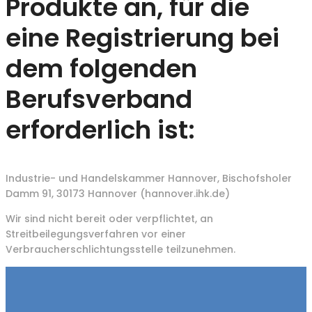
Produkte an, für die
eine Registrierung bei
dem folgenden
Berufsverband
erforderlich ist:
Industrie- und Handelskammer Hannover, Bischofsholer
Damm 91, 30173 Hannover (hannover.ihk.de)
Wir sind nicht bereit oder verpflichtet, an
Streitbeilegungsverfahren vor einer
Verbraucherschlichtungsstelle teilzunehmen.